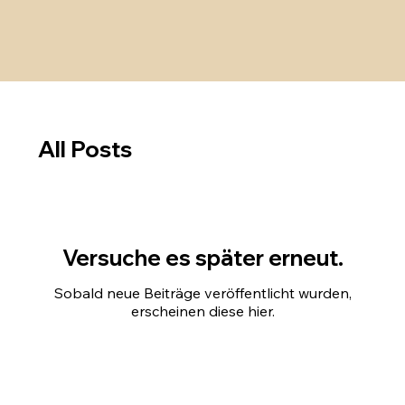
All Posts
Versuche es später erneut.
Sobald neue Beiträge veröffentlicht wurden,
erscheinen diese hier.